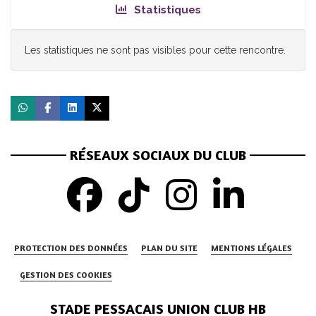
Statistiques
Les statistiques ne sont pas visibles pour cette rencontre.
RÉSEAUX SOCIAUX DU CLUB
PROTECTION DES DONNÉES
PLAN DU SITE
MENTIONS LÉGALES
GESTION DES COOKIES
STADE PESSACAIS UNION CLUB HB