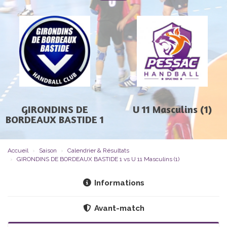
GIRONDINS DE
U 11 Masculins (1)
BORDEAUX BASTIDE 1
Accueil
Saison
Calendrier & Résultats
GIRONDINS DE BORDEAUX BASTIDE 1 vs U 11 Masculins (1)
Informations
Avant-match