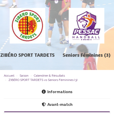
ZIBÉRO SPORT TARDETS
Seniors Féminines (3)
Accueil
Saison
Calendrier & Résultats
ZIBÉRO SPORT TARDETS vs Seniors Féminines (3)
Informations
Avant-match