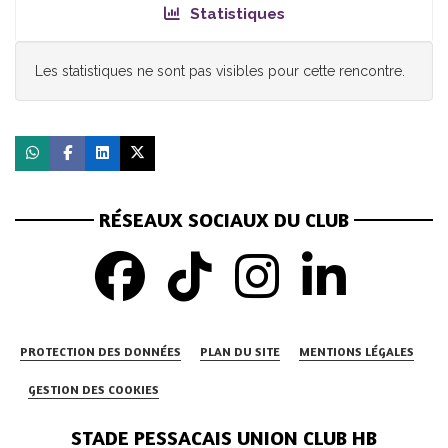
Statistiques
Les statistiques ne sont pas visibles pour cette rencontre.
RÉSEAUX SOCIAUX DU CLUB
PROTECTION DES DONNÉES
PLAN DU SITE
MENTIONS LÉGALES
GESTION DES COOKIES
STADE PESSACAIS UNION CLUB HB