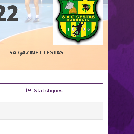
22
SA GAZINET CESTAS
Statistiques