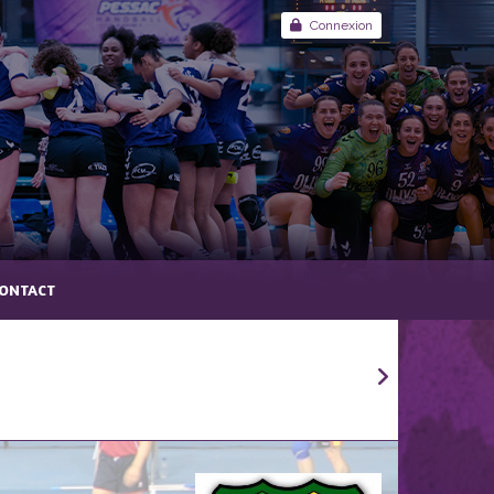
Connexion
ONTACT