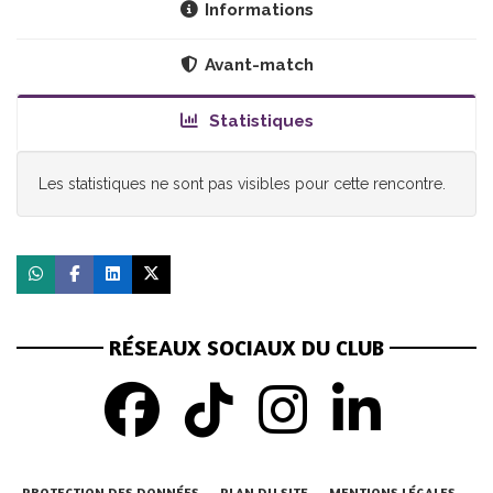
Informations
Avant-match
Statistiques
Les statistiques ne sont pas visibles pour cette rencontre.
RÉSEAUX SOCIAUX DU CLUB
PROTECTION DES DONNÉES
PLAN DU SITE
MENTIONS LÉGALES