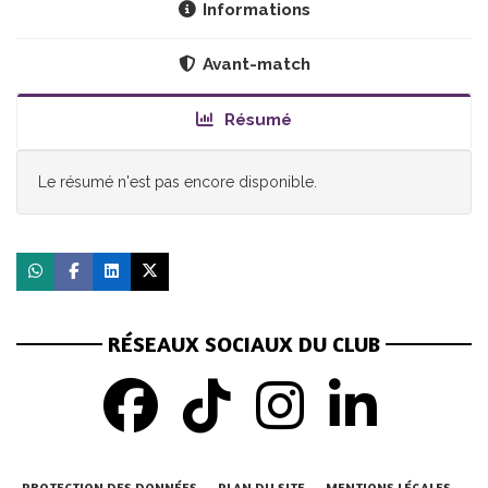
Informations
Avant-match
Résumé
Le résumé n'est pas encore disponible.
RÉSEAUX SOCIAUX DU CLUB
PROTECTION DES DONNÉES
PLAN DU SITE
MENTIONS LÉGALES