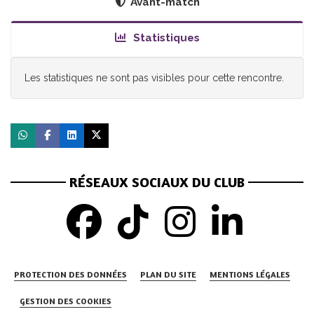
Avant-match
Statistiques
Les statistiques ne sont pas visibles pour cette rencontre.
RÉSEAUX SOCIAUX DU CLUB
PROTECTION DES DONNÉES
PLAN DU SITE
MENTIONS LÉGALES
GESTION DES COOKIES