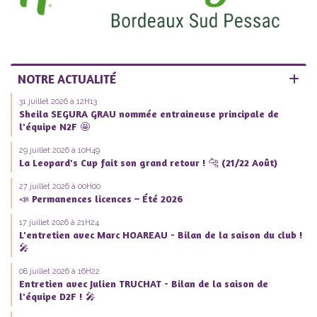
NOTRE ACTUALITÉ
31 juillet 2026 à 12H13
Sheila SEGURA GRAU nommée entraineuse principale de
l'équipe N2F 🤩
29 juillet 2026 à 10H49
La Leopard's Cup fait son grand retour ! 🐆 (21/22 Août)
27 juillet 2026 à 00H00
📣 Permanences licences – Été 2026
17 juillet 2026 à 21H24
L'entretien avec Marc HOAREAU - Bilan de la saison du club !
🎤
08 juillet 2026 à 16H22
Entretien avec Julien TRUCHAT - Bilan de la saison de
l'équipe D2F ! 🎤