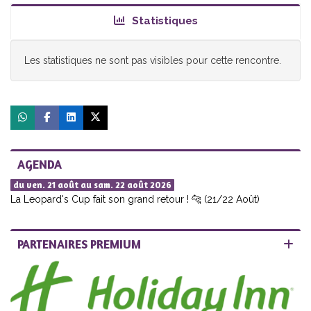
Statistiques
Les statistiques ne sont pas visibles pour cette rencontre.
AGENDA
du ven. 21 août au sam. 22 août 2026
La Leopard's Cup fait son grand retour ! 🐆 (21/22 Août)
PARTENAIRES PREMIUM