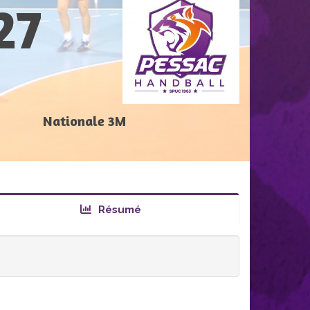
27
Nationale 3M
Résumé