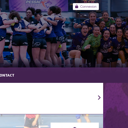
Connexion
ONTACT