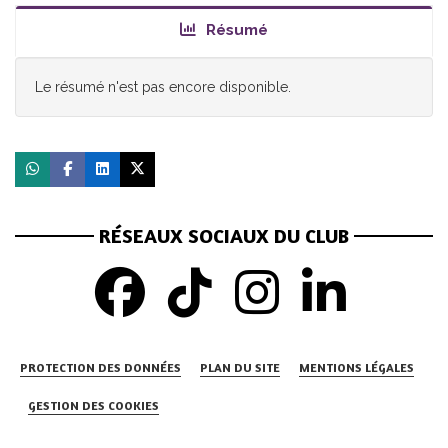
Résumé
Le résumé n'est pas encore disponible.
RÉSEAUX SOCIAUX DU CLUB
PROTECTION DES DONNÉES
PLAN DU SITE
MENTIONS LÉGALES
GESTION DES COOKIES