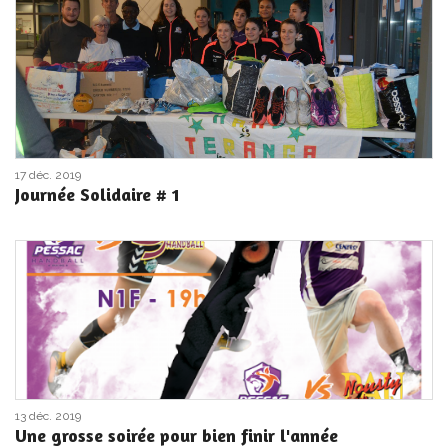
17 déc. 2019
Journée Solidaire # 1
13 déc. 2019
Une grosse soirée pour bien finir l'année